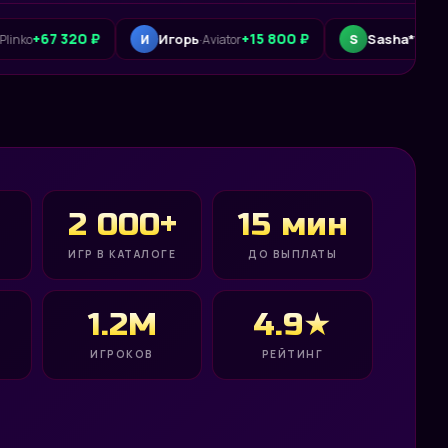
320 ₽
+15 800 ₽
+42 00
Игорь
Sasha**
И
·
Aviator
S
·
Mines
2 000+
15 мин
ИГР В КАТАЛОГЕ
ДО ВЫПЛАТЫ
%
1.2M
4.9★
ИГРОКОВ
РЕЙТИНГ