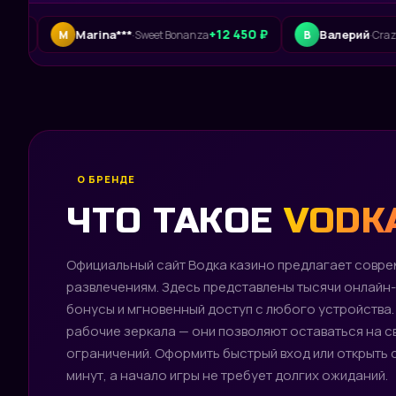
+12 450 ₽
+24
Marina***
Валерий
M
·
Sweet Bonanza
В
·
Crazy Time
О БРЕНДЕ
ЧТО ТАКОЕ
VODK
Официальный сайт Водка казино предлагает совре
развлечениям. Здесь представлены тысячи онлайн
бонусы и мгновенный доступ с любого устройства.
рабочие зеркала — они позволяют оставаться на с
ограничений. Оформить быстрый вход или открыть с
минут, а начало игры не требует долгих ожиданий.