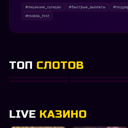
#лицензия_curaçao
#быстрые_выплаты
#подде
#mobile_first
ТОП
СЛОТОВ
Gates of Olympus 1000
Big Bass Bonanza
HOT
Hot Fruit
Phoenix Rising
NEW
PRAGMATIC PLAY
PRAGMATIC PLAY
MICROGAMING
PLAY’N GO
LIVE
КАЗИНО