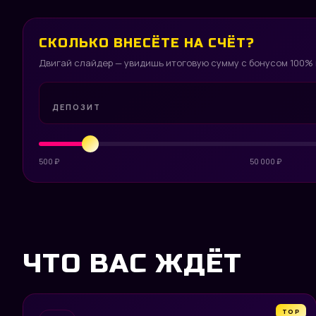
СКОЛЬКО ВНЕСЁТЕ НА СЧЁТ?
Двигай слайдер — увидишь итоговую сумму с бонусом 100%
ДЕПОЗИТ
500 ₽
50 000 ₽
ЧТО ВАС ЖДЁТ
TOP