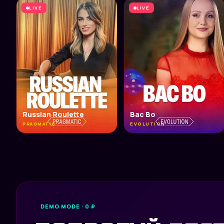
LIVE
LIVE
V
Russian Roulette
Bac Bo
PRAGMATIC
EVOLUTION
DEMO MODE · 0 ₽