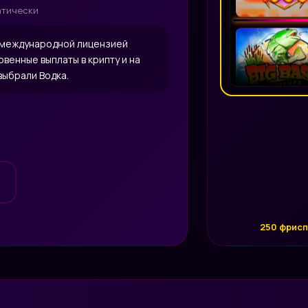
атически
 международной лицензией
овенные выплаты в крипту и на
выбрали Водка.
250 фрис