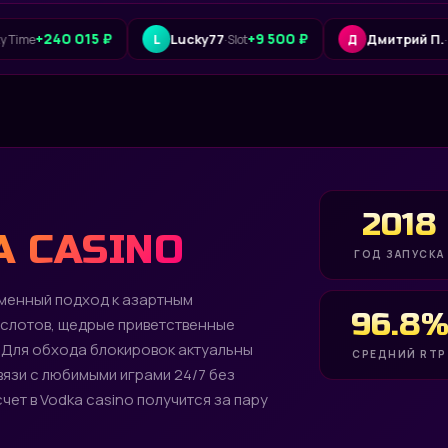
0 015 ₽
+9 500 ₽
+67 
Lucky77
Дмитрий П.
L
·
Slot
Д
·
Plinko
2018
A CASINO
ГОД ЗАПУСКА
менный подход к азартным
96.8
-слотов, щедрые приветственные
 Для обхода блокировок актуальны
СРЕДНИЙ RTP
вязи с любимыми играми 24/7 без
чет в Vodka casino получится за пару