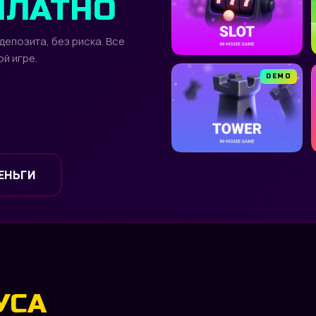
ПЛАТНО
 депозита, без риска. Все
й игре.
DEMO
ЕНЬГИ
УСА