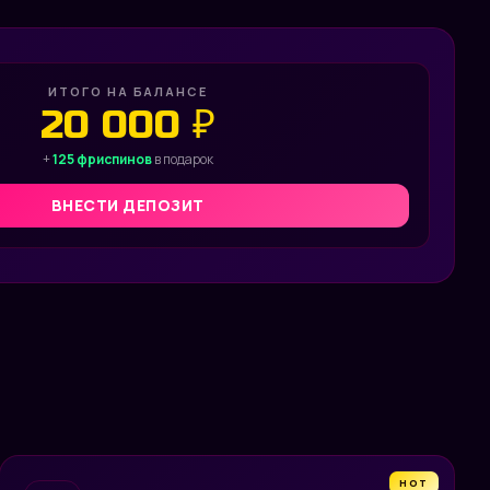
ИТОГО НА БАЛАНСЕ
20 000 ₽
+
125 фриспинов
в подарок
ВНЕСТИ ДЕПОЗИТ
HOT